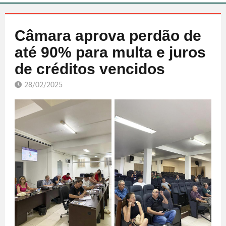
Câmara aprova perdão de
até 90% para multa e juros
de créditos vencidos
28/02/2025