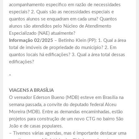
acompanhamento específico em razão de necessidades
especiais? 2. Quais são as necessidades especiais e
quantos alunos se enquadram em cada uma? Quantos
alunos são atendidos pelo Núcleo de Atendimento
Especializado (NAE) atualmente?
Informação 02/2025
– Betinho Klein (PP): 1. Qual a área
total de imóveis de propriedade do município? 2. Em
quantos locais há edificações? 3. Qual a área total dessas
edificações?
*
VIAGENS A BRASÍLIA
O vereador Ederson Bueno (MDB) esteve em Brasília na
semana passada, a convite do deputado federal Alceu
Moreira (MDB). Entre as demandas encaminhadas, estão
projetos para construção de um novo CTG no bairro São
João e de casas populares.
– Tivemos várias agendas, mas é importante destacar uma