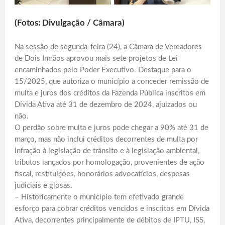
(Fotos: Divulgação / Câmara)
Na sessão de segunda-feira (24), a Câmara de Vereadores
de Dois Irmãos aprovou mais sete projetos de Lei
encaminhados pelo Poder Executivo. Destaque para o
15/2025, que autoriza o município a conceder remissão de
multa e juros dos créditos da Fazenda Pública inscritos em
Dívida Ativa até 31 de dezembro de 2024, ajuizados ou
não.
O perdão sobre multa e juros pode chegar a 90% até 31 de
março, mas não inclui créditos decorrentes de multa por
infração à legislação de trânsito e à legislação ambiental,
tributos lançados por homologação, provenientes de ação
fiscal, restituições, honorários advocatícios, despesas
judiciais e glosas.
– Historicamente o município tem efetivado grande
esforço para cobrar créditos vencidos e inscritos em Dívida
Ativa, decorrentes principalmente de débitos de IPTU, ISS,