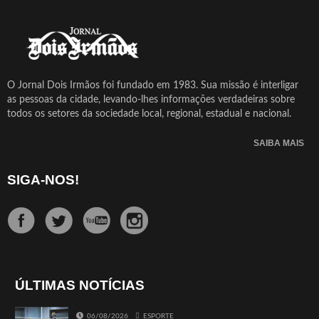
O Jornal Dois Irmãos foi fundado em 1983. Sua missão é interligar
as pessoas da cidade, levando-lhes informações verdadeiras sobre
todos os setores da sociedade local, regional, estadual e nacional.
SAIBA MAIS
SIGA-NOS!
ÚLTIMAS NOTÍCIAS
06/08/2026
ESPORTE