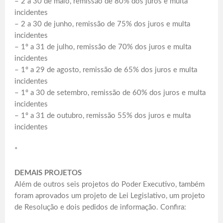
– 2 a 30 de maio, remissão de 80% dos juros e multa
incidentes
– 2 a 30 de junho, remissão de 75% dos juros e multa
incidentes
– 1º a 31 de julho, remissão de 70% dos juros e multa
incidentes
– 1º a 29 de agosto, remissão de 65% dos juros e multa
incidentes
– 1º a 30 de setembro, remissão de 60% dos juros e multa
incidentes
– 1º a 31 de outubro, remissão 55% dos juros e multa
incidentes
*
DEMAIS PROJETOS
Além de outros seis projetos do Poder Executivo, também
foram aprovados um projeto de Lei Legislativo, um projeto
de Resolução e dois pedidos de informação. Confira: