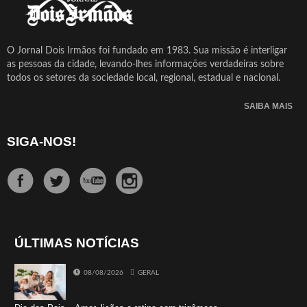
O Jornal Dois Irmãos foi fundado em 1983. Sua missão é interligar
as pessoas da cidade, levando-lhes informações verdadeiras sobre
todos os setores da sociedade local, regional, estadual e nacional.
SAIBA MAIS
SIGA-NOS!
ÚLTIMAS NOTÍCIAS
08/08/2026
GERAL