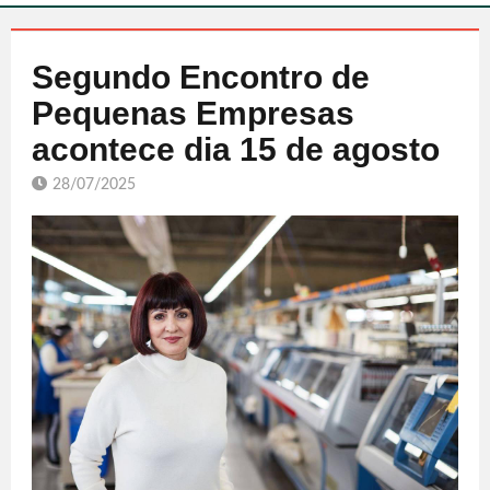
Segundo Encontro de
Pequenas Empresas
acontece dia 15 de agosto
28/07/2025