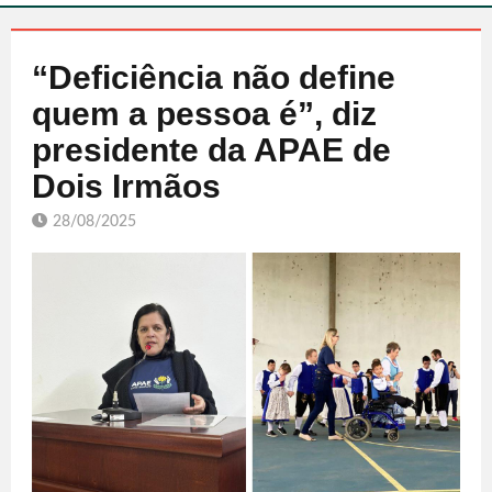
“Deficiência não define
quem a pessoa é”, diz
presidente da APAE de
Dois Irmãos
28/08/2025