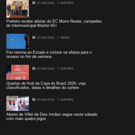
07/08/2026
ESPORTE
Prefeito recebe atletas do EC Morro Reuter, campeões
do Intermunicipal Master 65+
07/08/2026
GERAL
Frio retorna ao Estado e ciclone se afasta para o
oceano no fim de semana
07/08/2026
ESPORTE
Quartas de final da Copa do Brasil 2026: veja
classificados, datas e detalhes do sorteio
07/08/2026
ESPORTE
Aberto de Vôlei de Dois Irmãos segue neste sábado
com mais quatro jogos