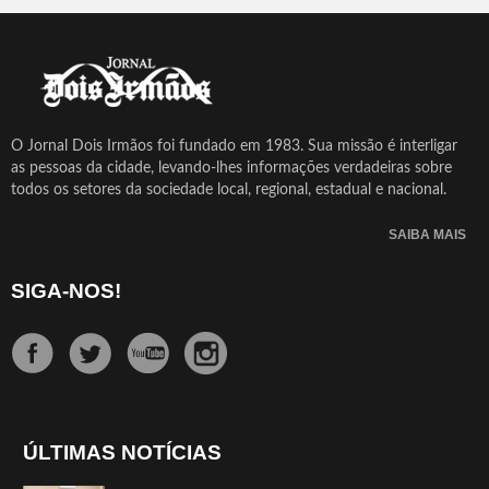
O Jornal Dois Irmãos foi fundado em 1983. Sua missão é interligar
as pessoas da cidade, levando-lhes informações verdadeiras sobre
todos os setores da sociedade local, regional, estadual e nacional.
SAIBA MAIS
SIGA-NOS!
ÚLTIMAS NOTÍCIAS