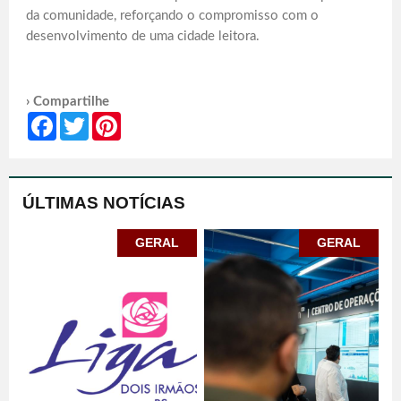
da comunidade, reforçando o compromisso com o
desenvolvimento de uma cidade leitora.
› Compartilhe
Facebook
Twitter
Pinterest
ÚLTIMAS NOTÍCIAS
GERAL
GERAL