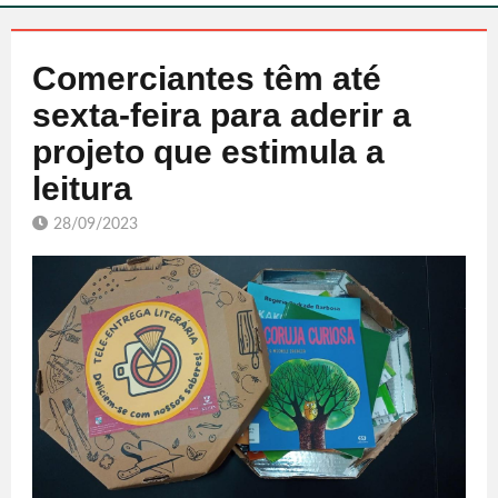
Comerciantes têm até
sexta-feira para aderir a
projeto que estimula a
leitura
28/09/2023