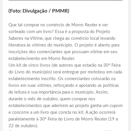
(Foto: Divulgação / PMMR)
Que tal comprar no comércio de Morro Reuter e ser
sorteado com um livro? Essa é a proposta do Projeto
Saberes na Vitrine, que chega ao comércio local levando
literatura às vitrines do município. O projeto é aberto para
inscrições dos comerciantes que possuam vitrine em seu
estabelecimento em Morro Reuter.
Um kit de cinco livros (de autores que estarão na 30ª Feira
do Livro do município) será entregue por motoboy em cada
estabelecimento inscrito. Os comerciantes colocarão os
livros em suas vitrines, reforçando e apoiando as políticas
de leitura e sua importância para o município. Assim,
durante o mês de outubro, quem comprar nos
estabelecimentos que aderirem ao projeto ganha um cupom
e concorre a um livro que consta no kit. A ação ocorrerá
paralelamente à 30ª Feira do Livro de Morro Reuter (19 a
22 de outubro).