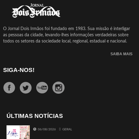
O Jornal Dois Irmãos foi fundado em 1983. Sua missão é interligar
as pessoas da cidade, levando-lhes informações verdadeiras sobre
todos os setores da sociedade local, regional, estadual e nacional.
SAIBA MAIS
SIGA-NOS!
ÚLTIMAS NOTÍCIAS
06/08/2026
GERAL