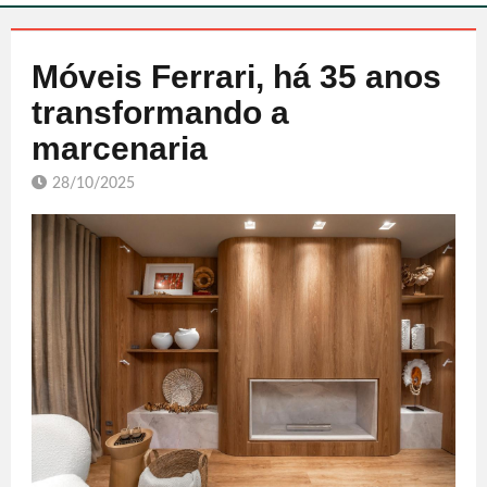
Móveis Ferrari, há 35 anos
transformando a
marcenaria
28/10/2025