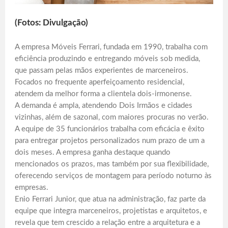
(Fotos: Divulgação)
A empresa Móveis Ferrari, fundada em 1990, trabalha com
eficiência produzindo e entregando móveis sob medida,
que passam pelas mãos experientes de marceneiros.
Focados no frequente aperfeiçoamento residencial,
atendem da melhor forma a clientela dois-irmonense.
A demanda é ampla, atendendo Dois Irmãos e cidades
vizinhas, além de sazonal, com maiores procuras no verão.
A equipe de 35 funcionários trabalha com eficácia e êxito
para entregar projetos personalizados num prazo de um a
dois meses. A empresa ganha destaque quando
mencionados os prazos, mas também por sua flexibilidade,
oferecendo serviços de montagem para período noturno às
empresas.
Enio Ferrari Junior, que atua na administração, faz parte da
equipe que integra marceneiros, projetistas e arquitetos, e
revela que tem crescido a relação entre a arquitetura e a