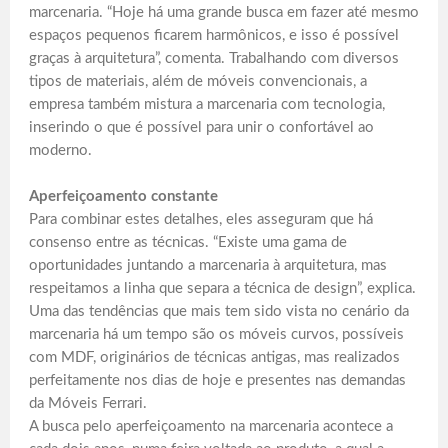
marcenaria. “Hoje há uma grande busca em fazer até mesmo
espaços pequenos ficarem harmônicos, e isso é possível
graças à arquitetura”, comenta. Trabalhando com diversos
tipos de materiais, além de móveis convencionais, a
empresa também mistura a marcenaria com tecnologia,
inserindo o que é possível para unir o confortável ao
moderno.
Aperfeiçoamento constante
Para combinar estes detalhes, eles asseguram que há
consenso entre as técnicas. “Existe uma gama de
oportunidades juntando a marcenaria à arquitetura, mas
respeitamos a linha que separa a técnica de design”, explica.
Uma das tendências que mais tem sido vista no cenário da
marcenaria há um tempo são os móveis curvos, possíveis
com MDF, originários de técnicas antigas, mas realizados
perfeitamente nos dias de hoje e presentes nas demandas
da Móveis Ferrari.
A busca pelo aperfeiçoamento na marcenaria acontece a