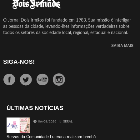
O Jornal Dois Irmãos foi fundado em 1983. Sua missão é interligar
as pessoas da cidade, levando-lhes informações verdadeiras sobre
todos os setores da sociedade local, regional, estadual e nacional.
SAIBA MAIS
SIGA-NOS!
ÚLTIMAS NOTÍCIAS
06/08/2026
GERAL
Servas da Comunidade Luterana realizam brechó