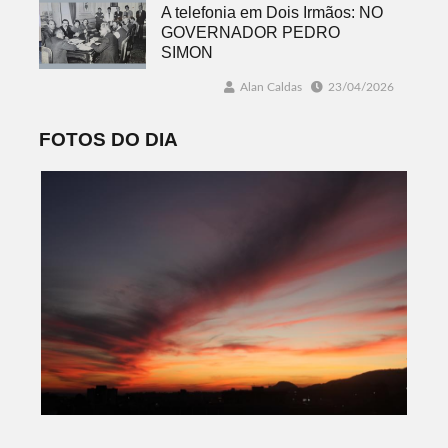
A telefonia em Dois Irmãos: NO
GOVERNADOR PEDRO
SIMON
Alan Caldas
23/04/2026
FOTOS DO DIA