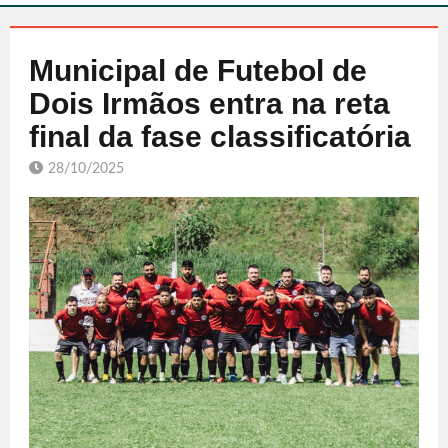
Municipal de Futebol de
Dois Irmãos entra na reta
final da fase classificatória
28/10/2025