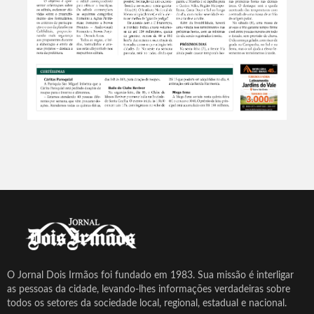
O Jornal Dois Irmãos foi fundado em 1983. Sua missão é interligar
as pessoas da cidade, levando-lhes informações verdadeiras sobre
todos os setores da sociedade local, regional, estadual e nacional.