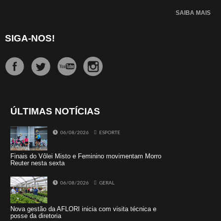
SAIBA MAIS
SIGA-NOS!
ÚLTIMAS NOTÍCIAS
06/08/2026
ESPORTE
Finais do Vôlei Misto e Feminino movimentam Morro
Reuter nesta sexta
06/08/2026
GERAL
Nova gestão da AFLORI inicia com visita técnica e
posse da diretoria