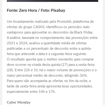
Fonte: Zero Hora / Foto: Pixabay
Um levantamento realizado pela Promobit, plataforma de
ofertas do grupo CASH3, identificou os períodos mais
vantajosos para aproveitar os descontos da Black Friday.
A análise, baseada no comportamento das promoções entre
2021 e 2024, avaliou a quantidade média de ofertas
publicadas e os percentuais de desconto entre a quinta-
feira que antecede a data e a segunda-feira seguinte.
O resultado aponta que o melhor momento para comprar
deve ocorrer na virada desta quinta (27) para a sexta-feira
(28). Entre 22h e 1h, há o maior volume de promoções e o
maior percentual médio de desconto, atingindo 36%.
Para quem não acompanha as ofertas no fim da noite, a
tarde de sexta-feira ainda apresenta boas oportunidades,
especialmente entre 14h e 17h.
Cyber Monday