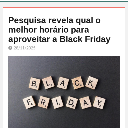
Pesquisa revela qual o
melhor horário para
aproveitar a Black Friday
28/11/2025