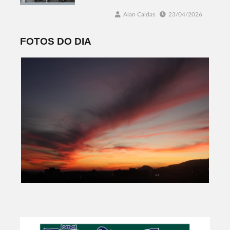
Alan Caldas
23/04/2026
FOTOS DO DIA