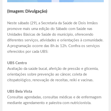
(Imagem: Divulgação)
Neste sábado (29), a Secretaria da Saúde de Dois Irmãos
promove mais uma edição do Sábado com Saúde nas
Unidades Básicas de Saúde do município, oferecendo
diferentes serviços, atividades e orientações à comunidade.
A programação ocorre das 8h às 12h. Confira os serviços
oferecidos por cada UBS:
UBS Centro
Avaliação da saúde bucal, aferição de pressão e glicemia,
orientações sobre prevenção ao câncer, coleta de
citopatológico, renovação de receitas, reiki e vacinas.
UBS Bela Vista
Consultas agendadas, consultas médicas e de enfermagem
mediante agendamento e palestra com nutricionista.