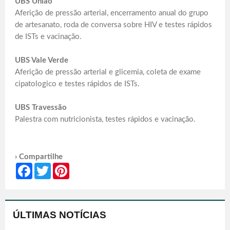
UBS União
Aferição de pressão arterial, encerramento anual do grupo
de artesanato, roda de conversa sobre HIV e testes rápidos
de ISTs e vacinação.
UBS Vale Verde
Aferição de pressão arterial e glicemia, coleta de exame
cipatologico e testes rápidos de ISTs.
UBS Travessão
Palestra com nutricionista, testes rápidos e vacinação.
› Compartilhe
Facebook
Twitter
Pinterest
ÚLTIMAS NOTÍCIAS