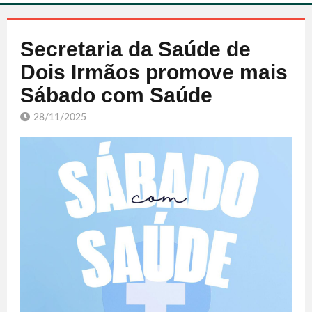
Secretaria da Saúde de
Dois Irmãos promove mais
Sábado com Saúde
28/11/2025