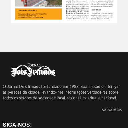
O Jornal Dois Irmãos foi fundado em 1983. Sua missão é interligar
as pessoas da cidade, levando-lhes informações verdadeiras sobre
todos os setores da sociedade local, regional, estadual e nacional.
SAIBA MAIS
SIGA-NOS!