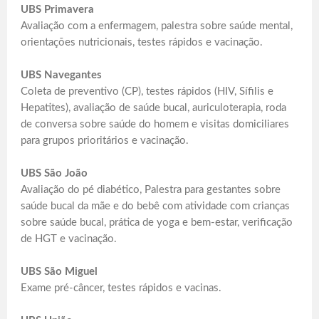
UBS Primavera
Avaliação com a enfermagem, palestra sobre saúde mental,
orientações nutricionais, testes rápidos e vacinação.
UBS Navegantes
Coleta de preventivo (CP), testes rápidos (HIV, Sífilis e
Hepatites), avaliação de saúde bucal, auriculoterapia, roda
de conversa sobre saúde do homem e visitas domiciliares
para grupos prioritários e vacinação.
UBS São João
Avaliação do pé diabético, Palestra para gestantes sobre
saúde bucal da mãe e do bebê com atividade com crianças
sobre saúde bucal, prática de yoga e bem-estar, verificação
de HGT e vacinação.
UBS São Miguel
Exame pré-câncer, testes rápidos e vacinas.