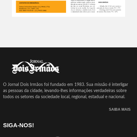
O Jornal Dois Irmãos foi fundado em 1983. Sua missão é interligar
as pessoas da cidade, levando-lhes informações verdadeiras sobre
todos os setores da sociedade local, regional, estadual e nacional.
SAIBA MAIS
SIGA-NOS!