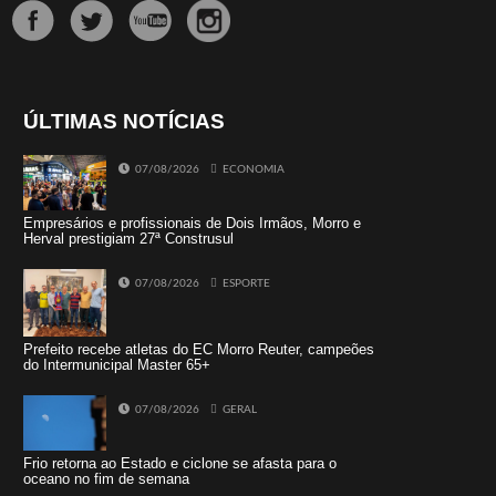
ÚLTIMAS NOTÍCIAS
07/08/2026
ECONOMIA
Empresários e profissionais de Dois Irmãos, Morro e
Herval prestigiam 27ª Construsul
07/08/2026
ESPORTE
Prefeito recebe atletas do EC Morro Reuter, campeões
do Intermunicipal Master 65+
07/08/2026
GERAL
Frio retorna ao Estado e ciclone se afasta para o
oceano no fim de semana