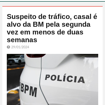
Suspeito de tráfico, casal é
alvo da BM pela segunda
vez em menos de duas
semanas
29/01/2024