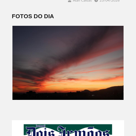
Alan Caldas
23/04/2026
FOTOS DO DIA