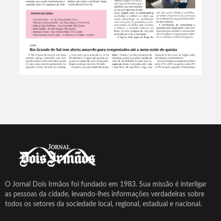
O Jornal Dois Irmãos foi fundado em 1983. Sua missão é interligar
as pessoas da cidade, levando-lhes informações verdadeiras sobre
todos os setores da sociedade local, regional, estadual e nacional.