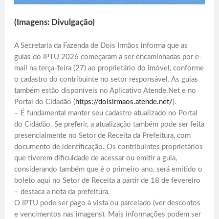
(Imagens: Divulgação)
A Secretaria da Fazenda de Dois Irmãos informa que as
guias do IPTU 2026 começaram a ser encaminhadas por e-
mail na terça-feira (27) ao proprietário do imóvel, conforme
o cadastro do contribuinte no setor responsável. As guias
também estão disponíveis no Aplicativo Atende.Net e no
Portal do Cidadão (
https://doisirmaos.atende.net/
).
– É fundamental manter seu cadastro atualizado no Portal
do Cidadão. Se preferir, a atualização também pode ser feita
presencialmente no Setor de Receita da Prefeitura, com
documento de identificação. Os contribuintes proprietários
que tiverem dificuldade de acessar ou emitir a guia,
considerando também que é o primeiro ano, será emitido o
boleto aqui no Setor de Receita a partir de 18 de fevereiro
– destaca a nota da prefeitura.
O IPTU pode ser pago à vista ou parcelado (ver descontos
e vencimentos nas imagens). Mais informações podem ser