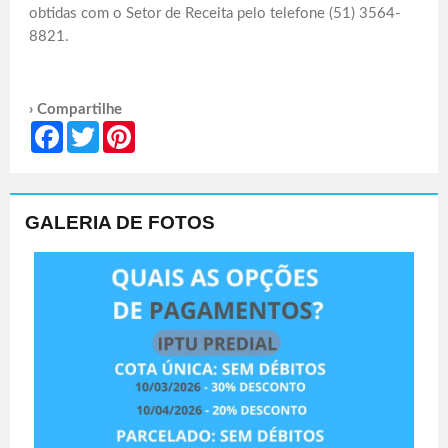
obtidas com o Setor de Receita pelo telefone (51) 3564-
8821.
› Compartilhe
Facebook
Twitter
Pinterest
GALERIA DE FOTOS