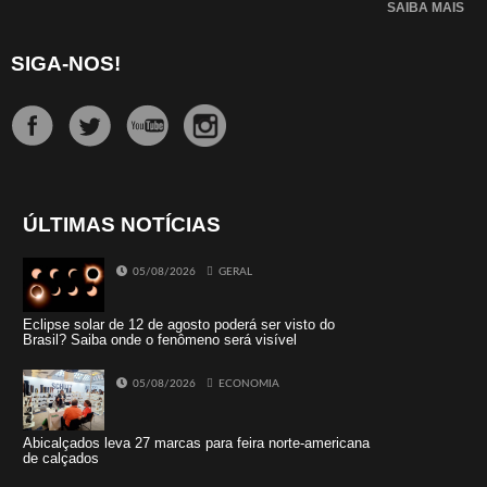
SAIBA MAIS
SIGA-NOS!
ÚLTIMAS NOTÍCIAS
05/08/2026
GERAL
Eclipse solar de 12 de agosto poderá ser visto do
Brasil? Saiba onde o fenômeno será visível
05/08/2026
ECONOMIA
Abicalçados leva 27 marcas para feira norte-americana
de calçados