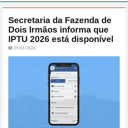
Secretaria da Fazenda de
Dois Irmãos informa que
IPTU 2026 está disponível
29/01/2026