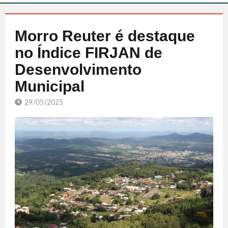
Morro Reuter é destaque
no Índice FIRJAN de
Desenvolvimento
Municipal
29/05/2025