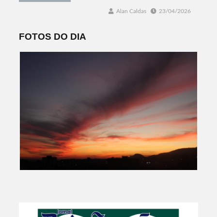
Alan Caldas
23/04/2026
FOTOS DO DIA