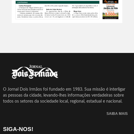
O Jornal Dois Irmãos foi fundado em 1983. Sua missão é interligar
as pessoas da cidade, levando-lhes informações verdadeiras sobre
todos os setores da sociedade local, regional, estadual e nacional.
SAIBA MAIS
SIGA-NOS!