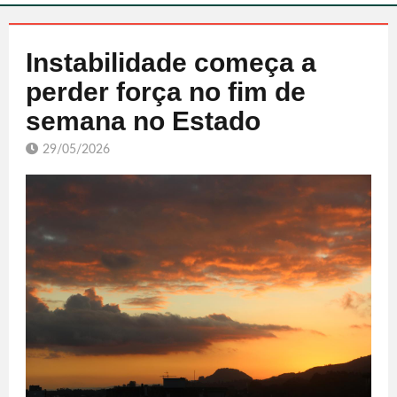
Instabilidade começa a
perder força no fim de
semana no Estado
29/05/2026