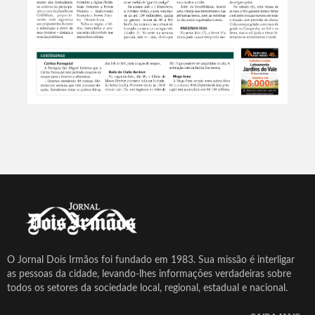
O Jornal Dois Irmãos foi fundado em 1983. Sua missão é interligar
as pessoas da cidade, levando-lhes informações verdadeiras sobre
todos os setores da sociedade local, regional, estadual e nacional.