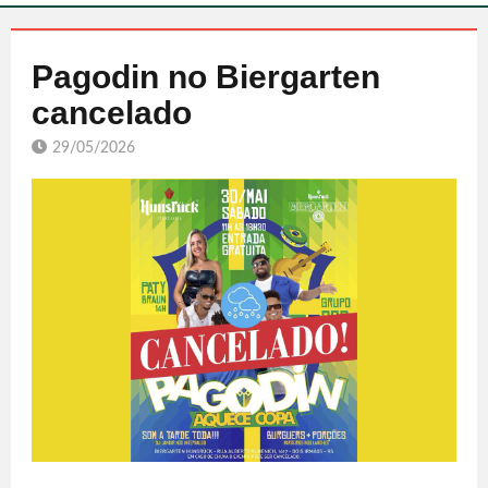
Pagodin no Biergarten
cancelado
29/05/2026