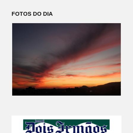
FOTOS DO DIA