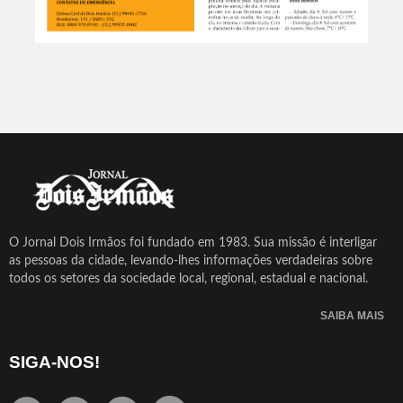
O Jornal Dois Irmãos foi fundado em 1983. Sua missão é interligar
as pessoas da cidade, levando-lhes informações verdadeiras sobre
todos os setores da sociedade local, regional, estadual e nacional.
SAIBA MAIS
SIGA-NOS!