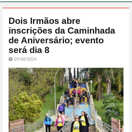
Dois Irmãos abre
inscrições da Caminhada
de Aniversário; evento
será dia 8
29/08/2024