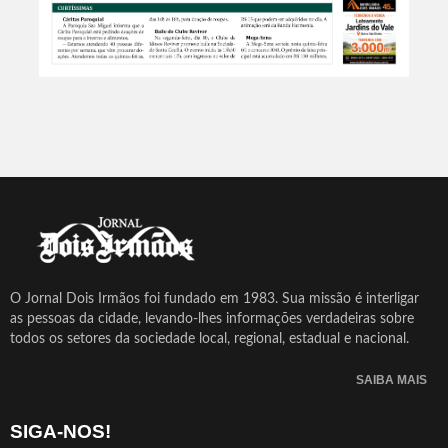
O Jornal Dois Irmãos foi fundado em 1983. Sua missão é interligar
as pessoas da cidade, levando-lhes informações verdadeiras sobre
todos os setores da sociedade local, regional, estadual e nacional.
SAIBA MAIS
SIGA-NOS!