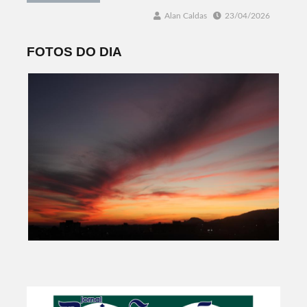
Alan Caldas
23/04/2026
FOTOS DO DIA