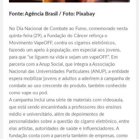
Fonte: Agência Brasil / Foto: Pixabay
No Dia Nacional de Combate ao Fumo, comemorado nesta
quinta-feira (29), a Fundação do Câncer reforça o
Movimento VapeOFF, contra os cigarros eletrônicos,
fazendo um apelo à população, em especial aos jovens,
para que “se liguem na vida e sejam um vapeOFF”. Em
parceria com a Anup Social, que integra a Associação
Nacional das Universidades Particulares (ANUP), a entidade
espera mobilizar jovens e adultos a aderirem à campanha de
combate ao uso crescente do produto, também conhecido
como vape ou pod.
A campanha inclui uma série de materiais com videoaula,
que está sendo encaminhada a professores dos ensinos
médio e universitário, além de depoimentos de
personalidades sobre a questão do cigarro eletrônico, entre
elas artistas, autoridades de saúde e influenciadores. A
fundação conta com a parceria também de empresas, como