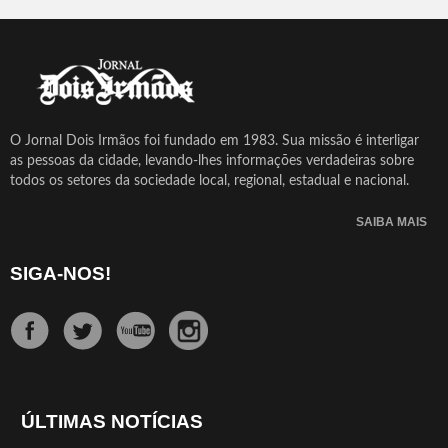
O Jornal Dois Irmãos foi fundado em 1983. Sua missão é interligar
as pessoas da cidade, levando-lhes informações verdadeiras sobre
todos os setores da sociedade local, regional, estadual e nacional.
SAIBA MAIS
SIGA-NOS!
ÚLTIMAS NOTÍCIAS