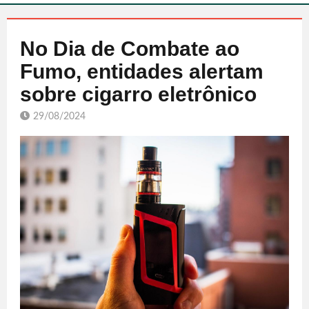
No Dia de Combate ao
Fumo, entidades alertam
sobre cigarro eletrônico
29/08/2024