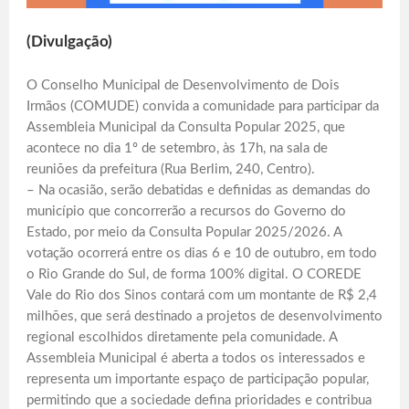
(Divulgação)
O Conselho Municipal de Desenvolvimento de Dois
Irmãos (COMUDE) convida a comunidade para participar da
Assembleia Municipal da Consulta Popular 2025, que
acontece no dia 1º de setembro, às 17h, na sala de
reuniões da prefeitura (Rua Berlim, 240, Centro).
– Na ocasião, serão debatidas e definidas as demandas do
município que concorrerão a recursos do Governo do
Estado, por meio da Consulta Popular 2025/2026. A
votação ocorrerá entre os dias 6 e 10 de outubro, em todo
o Rio Grande do Sul, de forma 100% digital. O COREDE
Vale do Rio dos Sinos contará com um montante de R$ 2,4
milhões, que será destinado a projetos de desenvolvimento
regional escolhidos diretamente pela comunidade. A
Assembleia Municipal é aberta a todos os interessados e
representa um importante espaço de participação popular,
permitindo que a sociedade defina prioridades e contribua