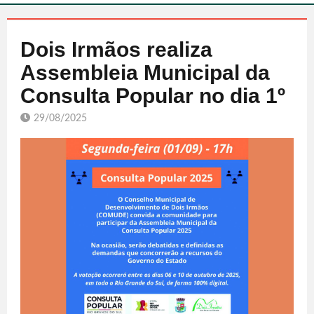
Dois Irmãos realiza
Assembleia Municipal da
Consulta Popular no dia 1º
29/08/2025