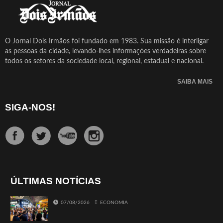
O Jornal Dois Irmãos foi fundado em 1983. Sua missão é interligar
as pessoas da cidade, levando-lhes informações verdadeiras sobre
todos os setores da sociedade local, regional, estadual e nacional.
SAIBA MAIS
SIGA-NOS!
ÚLTIMAS NOTÍCIAS
07/08/2026
ECONOMIA