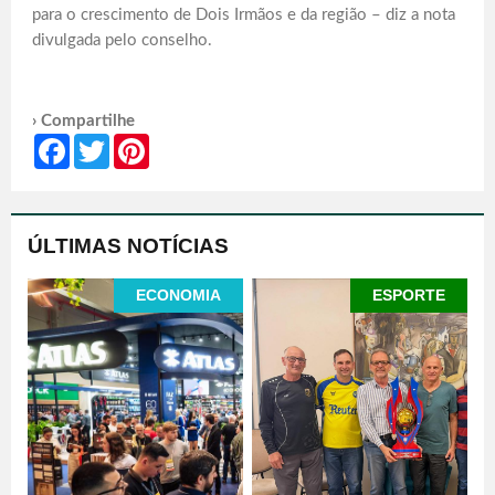
para o crescimento de Dois Irmãos e da região – diz a nota
divulgada pelo conselho.
› Compartilhe
Facebook
Twitter
Pinterest
ÚLTIMAS NOTÍCIAS
ECONOMIA
ESPORTE