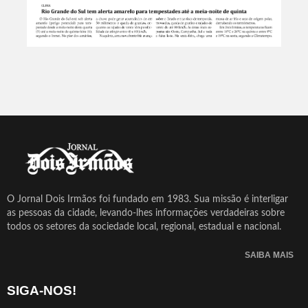
O Jornal Dois Irmãos foi fundado em 1983. Sua missão é interligar
as pessoas da cidade, levando-lhes informações verdadeiras sobre
todos os setores da sociedade local, regional, estadual e nacional.
SAIBA MAIS
SIGA-NOS!