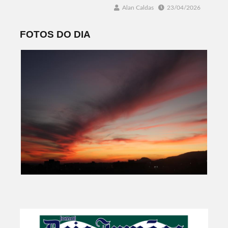
Alan Caldas
23/04/2026
FOTOS DO DIA