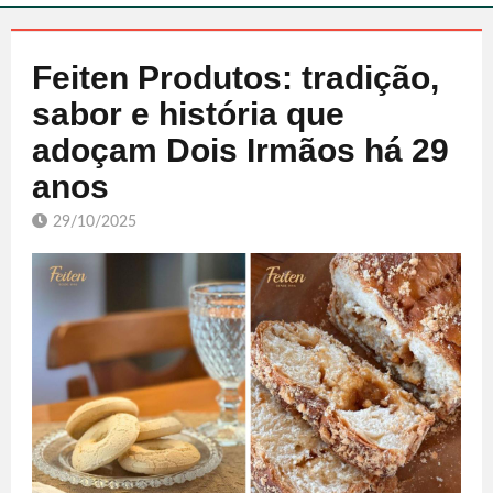
Feiten Produtos: tradição,
sabor e história que
adoçam Dois Irmãos há 29
anos
29/10/2025