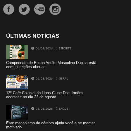
ÚLTIMAS NOTÍCIAS
06/08/2026
ESPORTE
Campeonato de Bocha Adulto Masculino Duplas está
com inscrições abertas
06/08/2026
GERAL
12º Café Colonial do Lions Clube Dois Irmãos
acontece no dia 22 de agosto
06/08/2026
SAÚDE
Este mecanismo do cérebro ajuda você a se manter
motivado