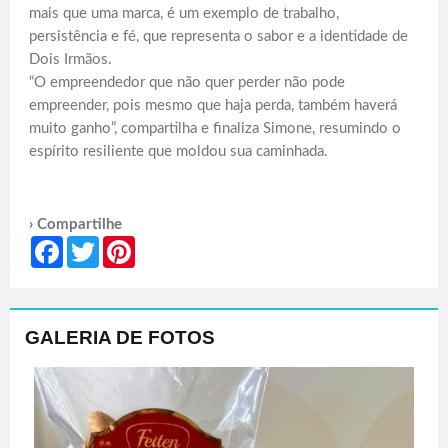
mais que uma marca, é um exemplo de trabalho,
persistência e fé, que representa o sabor e a identidade de
Dois Irmãos.
“O empreendedor que não quer perder não pode
empreender, pois mesmo que haja perda, também haverá
muito ganho”, compartilha e finaliza Simone, resumindo o
espírito resiliente que moldou sua caminhada.
› Compartilhe
Facebook
Twitter
Pinterest
GALERIA DE FOTOS