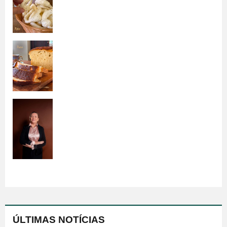
ÚLTIMAS NOTÍCIAS