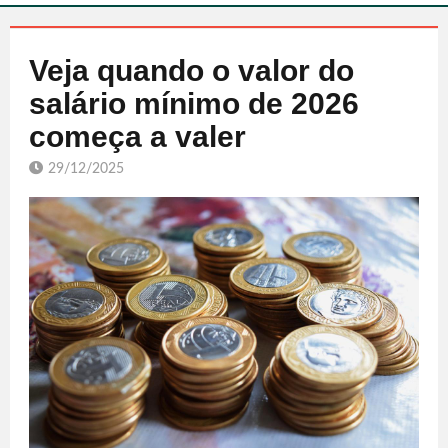
Veja quando o valor do
salário mínimo de 2026
começa a valer
29/12/2025