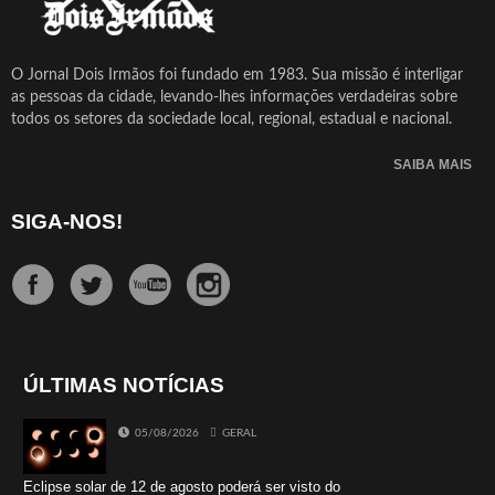
O Jornal Dois Irmãos foi fundado em 1983. Sua missão é interligar
as pessoas da cidade, levando-lhes informações verdadeiras sobre
todos os setores da sociedade local, regional, estadual e nacional.
SAIBA MAIS
SIGA-NOS!
ÚLTIMAS NOTÍCIAS
05/08/2026
GERAL
Eclipse solar de 12 de agosto poderá ser visto do