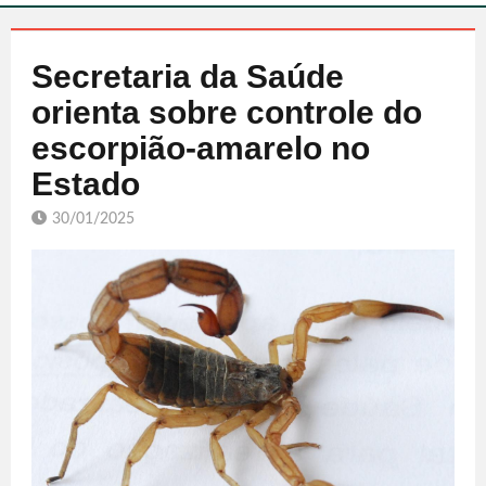
Secretaria da Saúde
orienta sobre controle do
escorpião-amarelo no
Estado
30/01/2025