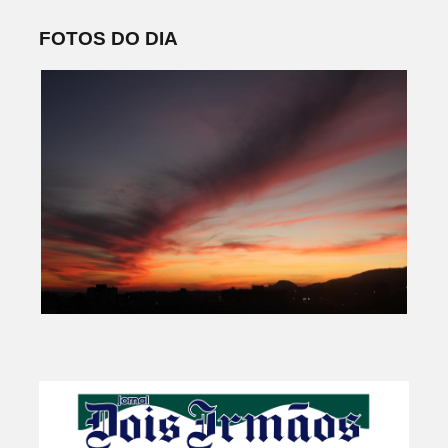
FOTOS DO DIA