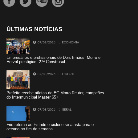
ÚLTIMAS NOTÍCIAS
07/08/2026
ECONOMIA
Empresários e profissionais de Dois Irmãos, Morro e
Herval prestigiam 27ª Construsul
07/08/2026
ESPORTE
Prefeito recebe atletas do EC Morro Reuter, campeões
do Intermunicipal Master 65+
07/08/2026
GERAL
Frio retorna ao Estado e ciclone se afasta para o
oceano no fim de semana