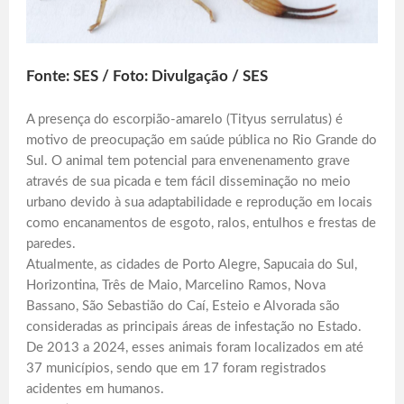
Fonte: SES / Foto: Divulgação / SES
A presença do escorpião-amarelo (Tityus serrulatus) é
motivo de preocupação em saúde pública no Rio Grande do
Sul. O animal tem potencial para envenenamento grave
através de sua picada e tem fácil disseminação no meio
urbano devido à sua adaptabilidade e reprodução em locais
como encanamentos de esgoto, ralos, entulhos e frestas de
paredes.
Atualmente, as cidades de Porto Alegre, Sapucaia do Sul,
Horizontina, Três de Maio, Marcelino Ramos, Nova
Bassano, São Sebastião do Caí, Esteio e Alvorada são
consideradas as principais áreas de infestação no Estado.
De 2013 a 2024, esses animais foram localizados em até
37 municípios, sendo que em 17 foram registrados
acidentes em humanos.