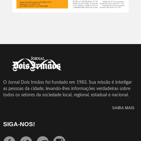
O Jornal Dois Irmãos foi fundado em 1983. Sua missão é interligar
as pessoas da cidade, levando-lhes informações verdadeiras sobre
todos os setores da sociedade local, regional, estadual e nacional.
SAIBA MAIS
SIGA-NOS!