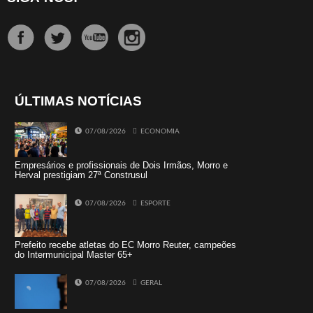
ÚLTIMAS NOTÍCIAS
07/08/2026
ECONOMIA
Empresários e profissionais de Dois Irmãos, Morro e
Herval prestigiam 27ª Construsul
07/08/2026
ESPORTE
Prefeito recebe atletas do EC Morro Reuter, campeões
do Intermunicipal Master 65+
07/08/2026
GERAL