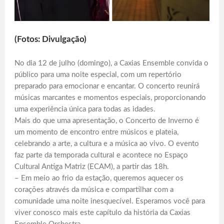
(Fotos: Divulgação)
No dia 12 de julho (domingo), a Caxias Ensemble convida o
público para uma noite especial, com um repertório
preparado para emocionar e encantar. O concerto reunirá
músicas marcantes e momentos especiais, proporcionando
uma experiência única para todas as idades.
Mais do que uma apresentação, o Concerto de Inverno é
um momento de encontro entre músicos e plateia,
celebrando a arte, a cultura e a música ao vivo. O evento
faz parte da temporada cultural e acontece no Espaço
Cultural Antiga Matriz (ECAM), a partir das 18h.
– Em meio ao frio da estação, queremos aquecer os
corações através da música e compartilhar com a
comunidade uma noite inesquecível. Esperamos você para
viver conosco mais este capítulo da história da Caxias