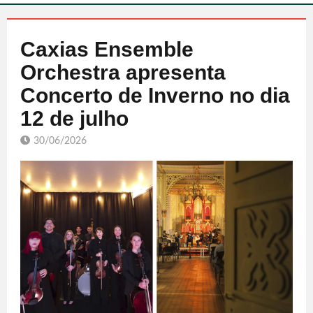
Caxias Ensemble
Orchestra apresenta
Concerto de Inverno no dia
12 de julho
30/06/2026