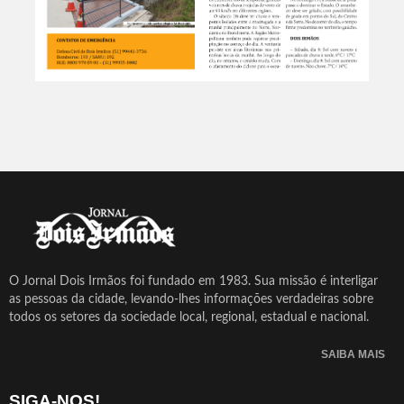
O Jornal Dois Irmãos foi fundado em 1983. Sua missão é interligar
as pessoas da cidade, levando-lhes informações verdadeiras sobre
todos os setores da sociedade local, regional, estadual e nacional.
SAIBA MAIS
SIGA-NOS!