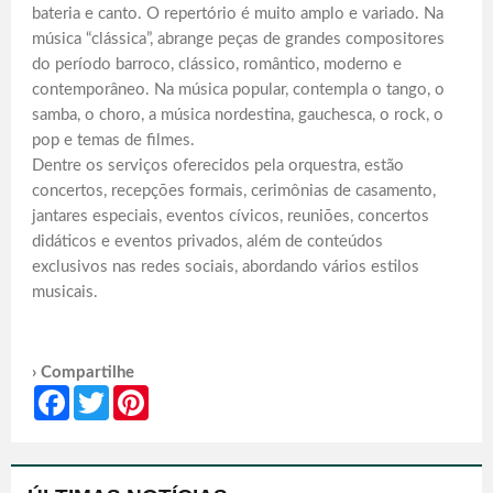
bateria e canto. O repertório é muito amplo e variado. Na
música “clássica”, abrange peças de grandes compositores
do período barroco, clássico, romântico, moderno e
contemporâneo. Na música popular, contempla o tango, o
samba, o choro, a música nordestina, gauchesca, o rock, o
pop e temas de filmes.
Dentre os serviços oferecidos pela orquestra, estão
concertos, recepções formais, cerimônias de casamento,
jantares especiais, eventos cívicos, reuniões, concertos
didáticos e eventos privados, além de conteúdos
exclusivos nas redes sociais, abordando vários estilos
musicais.
› Compartilhe
Facebook
Twitter
Pinterest