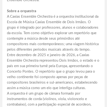
Ensemble Orchestra.
Sobre a orquestra
A Caxias Ensemble Orchestra é a orquestra institucional da
Escola de Música Caxias Ensemble de Dois Irmãos. O
grupo é integrado por professores, alunos e colaboradores
da escola. Tem como objetivo explorar um repertório que
contemple a música desde seus primórdios até
compositores mais contemporâneos; uma viagem histórica
pelos diferentes períodos musicais através do tempo.
Entre dezembro de 2025 e janeiro de 2026, a Caxias
Ensemble Orchestra representou Dois Irmãos, o estado e o
país em sua primeira turnê pela Europa, apresentando o
Concerto Pontes. O repertório que o grupo levou para o
velho continente foi composto apenas por peças de
compositores brasileiros e sul-americanos, estabelecendo
assim a música como um elo que interliga culturas.
A orquestra é um grupo de câmara formado por
instrumentos de corda (violinos, viola, violoncelo e
contrabaixo), com a participação especial de acordeon,