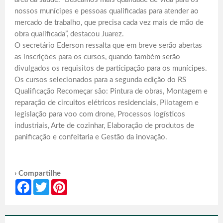
nossos munícipes e pessoas qualificadas para atender ao
mercado de trabalho, que precisa cada vez mais de mão de
obra qualificada”, destacou Juarez.
O secretário Ederson ressalta que em breve serão abertas
as inscrições para os cursos, quando também serão
divulgados os requisitos de participação para os munícipes.
Os cursos selecionados para a segunda edição do RS
Qualificação Recomeçar são: Pintura de obras, Montagem e
reparação de circuitos elétricos residenciais, Pilotagem e
legislação para voo com drone, Processos logísticos
industriais, Arte de cozinhar, Elaboração de produtos de
panificação e confeitaria e Gestão da inovação.
› Compartilhe
Facebook
Twitter
Pinterest