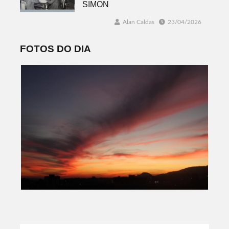
SIMON
Alan Caldas
23/04/2026
FOTOS DO DIA