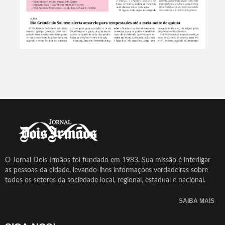
O Jornal Dois Irmãos foi fundado em 1983. Sua missão é interligar
as pessoas da cidade, levando-lhes informações verdadeiras sobre
todos os setores da sociedade local, regional, estadual e nacional.
SAIBA MAIS