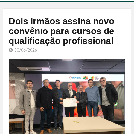
Dois Irmãos assina novo
convênio para cursos de
qualificação profissional
30/06/2026