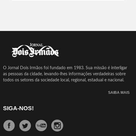
O Jornal Dois Irmãos foi fundado em 1983. Sua missão é interligar
as pessoas da cidade, levando-lhes informações verdadeiras sobre
todos os setores da sociedade local, regional, estadual e nacional.
SAIBA MAIS
SIGA-NOS!