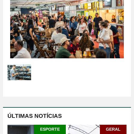
ÚLTIMAS NOTÍCIAS
ESPORTE
GERAL