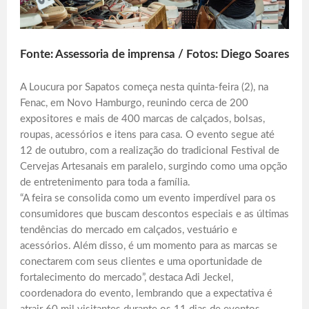
Fonte: Assessoria de imprensa / Fotos: Diego Soares
A Loucura por Sapatos começa nesta quinta-feira (2), na
Fenac, em Novo Hamburgo, reunindo cerca de 200
expositores e mais de 400 marcas de calçados, bolsas,
roupas, acessórios e itens para casa. O evento segue até
12 de outubro, com a realização do tradicional Festival de
Cervejas Artesanais em paralelo, surgindo como uma opção
de entretenimento para toda a família.
“A feira se consolida como um evento imperdível para os
consumidores que buscam descontos especiais e as últimas
tendências do mercado em calçados, vestuário e
acessórios. Além disso, é um momento para as marcas se
conectarem com seus clientes e uma oportunidade de
fortalecimento do mercado”, destaca Adi Jeckel,
coordenadora do evento, lembrando que a expectativa é