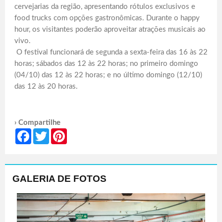
cervejarias da região, apresentando rótulos exclusivos e
food trucks com opções gastronômicas. Durante o happy
hour, os visitantes poderão aproveitar atrações musicais ao
vivo.
O festival funcionará de segunda a sexta-feira das 16 às 22
horas; sábados das 12 às 22 horas; no primeiro domingo
(04/10) das 12 às 22 horas; e no último domingo (12/10)
das 12 às 20 horas.
› Compartilhe
Facebook
Twitter
Pinterest
GALERIA DE FOTOS