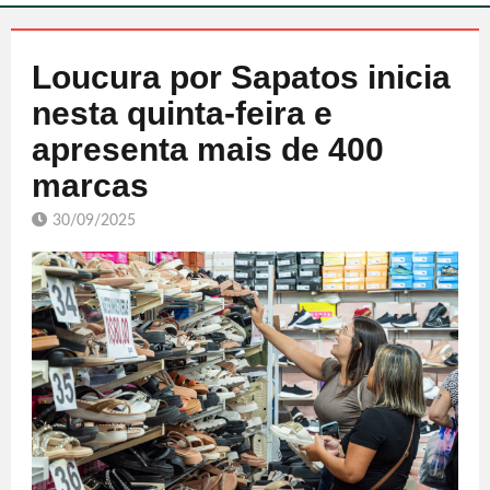
Loucura por Sapatos inicia
nesta quinta-feira e
apresenta mais de 400
marcas
30/09/2025