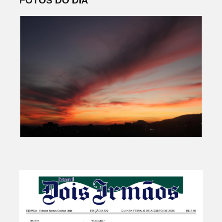
FOTOS DO DIA