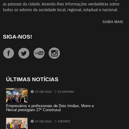
as pessoas da cidade, levando-lhes informações verdadeiras sobre
todos os setores da sociedade local, regional, estadual e nacional.
SAIBA MAIS
SIGA-NOS!
ÚLTIMAS NOTÍCIAS
07/08/2026
ECONOMIA
Empresários e profissionais de Dois Irmãos, Morro e
Herval prestigiam 27ª Construsul
07/08/2026
ESPORTE