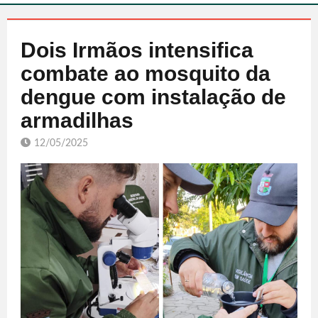
Dois Irmãos intensifica
combate ao mosquito da
dengue com instalação de
armadilhas
12/05/2025