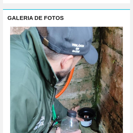
GALERIA DE FOTOS