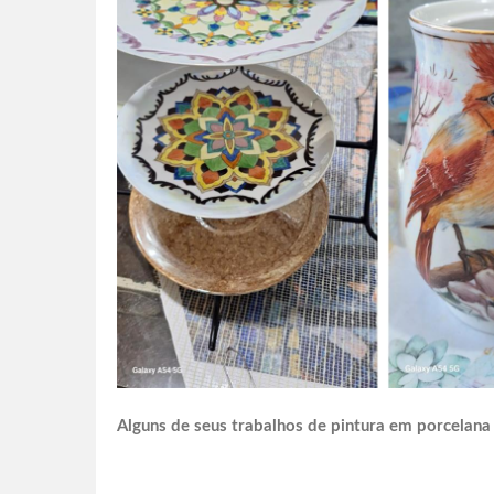
Alguns de seus trabalhos de pintura em porcelana