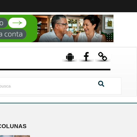
COLUNAS