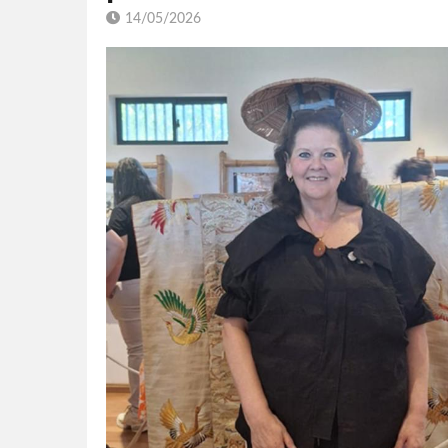
14/05/2026