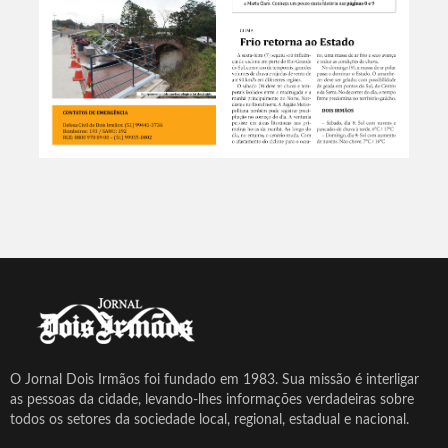
O Jornal Dois Irmãos foi fundado em 1983. Sua missão é interligar
as pessoas da cidade, levando-lhes informações verdadeiras sobre
todos os setores da sociedade local, regional, estadual e nacional.