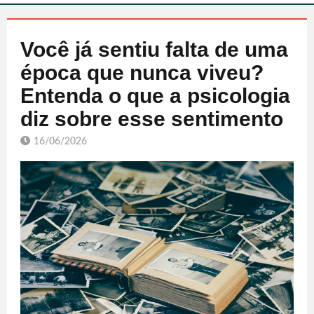
Você já sentiu falta de uma
época que nunca viveu?
Entenda o que a psicologia
diz sobre esse sentimento
16/06/2026