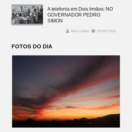
A telefonia em Dois Irmãos: NO
GOVERNADOR PEDRO
SIMON
Alan Caldas
23/04/2026
FOTOS DO DIA