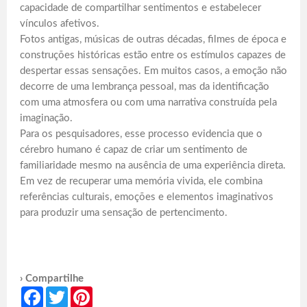
capacidade de compartilhar sentimentos e estabelecer
vínculos afetivos.
Fotos antigas, músicas de outras décadas, filmes de época e
construções históricas estão entre os estímulos capazes de
despertar essas sensações. Em muitos casos, a emoção não
decorre de uma lembrança pessoal, mas da identificação
com uma atmosfera ou com uma narrativa construída pela
imaginação.
Para os pesquisadores, esse processo evidencia que o
cérebro humano é capaz de criar um sentimento de
familiaridade mesmo na ausência de uma experiência direta.
Em vez de recuperar uma memória vivida, ele combina
referências culturais, emoções e elementos imaginativos
para produzir uma sensação de pertencimento.
› Compartilhe
Facebook
Twitter
Pinterest