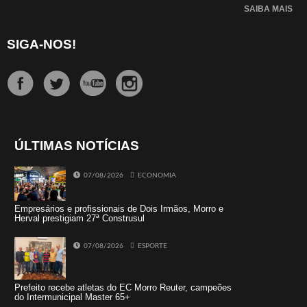
SAIBA MAIS
SIGA-NOS!
ÚLTIMAS NOTÍCIAS
07/08/2026
ECONOMIA
Empresários e profissionais de Dois Irmãos, Morro e
Herval prestigiam 27ª Construsul
07/08/2026
ESPORTE
Prefeito recebe atletas do EC Morro Reuter, campeões
do Intermunicipal Master 65+