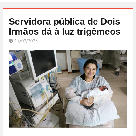
Servidora pública de Dois
Irmãos dá à luz trigêmeos
17/02/2025