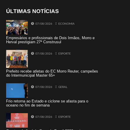
ÚLTIMAS NOTÍCIAS
07/08/2026
ECONOMIA
Empresários e profissionais de Dois Irmãos, Morro e
Herval prestigiam 27ª Construsul
07/08/2026
ESPORTE
Prefeito recebe atletas do EC Morro Reuter, campeões
do Intermunicipal Master 65+
07/08/2026
GERAL
Frio retorna ao Estado e ciclone se afasta para o
oceano no fim de semana
07/08/2026
ESPORTE