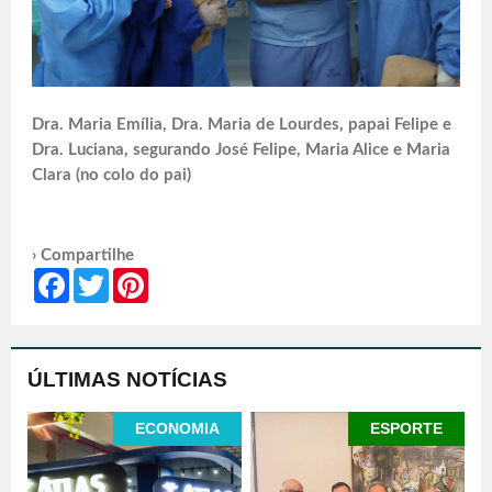
Dra. Maria Emília, Dra. Maria de Lourdes, papai Felipe e
Dra. Luciana, segurando José Felipe, Maria Alice e Maria
Clara (no colo do pai)
› Compartilhe
Facebook
Twitter
Pinterest
ÚLTIMAS NOTÍCIAS
ECONOMIA
ESPORTE