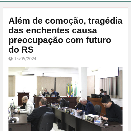
Além de comoção, tragédia
das enchentes causa
preocupação com futuro
do RS
15/05/2024