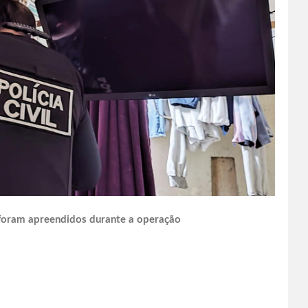
 foram apreendidos durante a operação