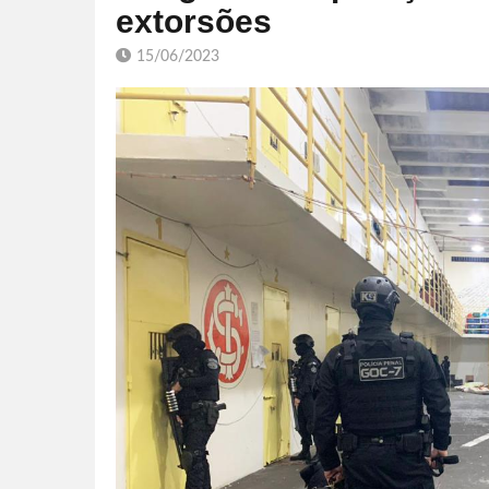
extorsões
15/06/2023