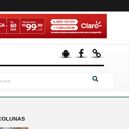
COLUNAS