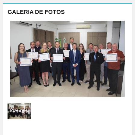
GALERIA DE FOTOS