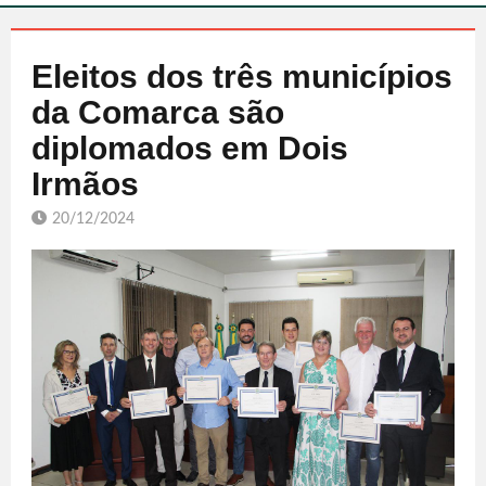
Eleitos dos três municípios
da Comarca são
diplomados em Dois
Irmãos
20/12/2024