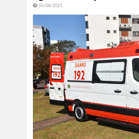
05/08/2025