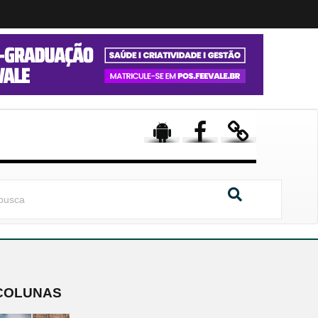
COLUNAS