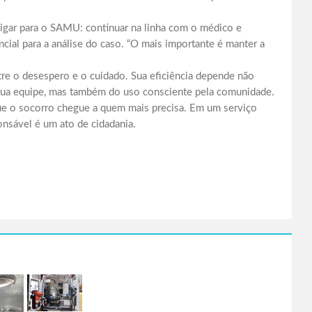
ligar para o SAMU: continuar na linha com o médico e
cial para a análise do caso. “O mais importante é manter a
e o desespero e o cuidado. Sua eficiência depende não
 sua equipe, mas também do uso consciente pela comunidade.
ue o socorro chegue a quem mais precisa. Em um serviço
nsável é um ato de cidadania.