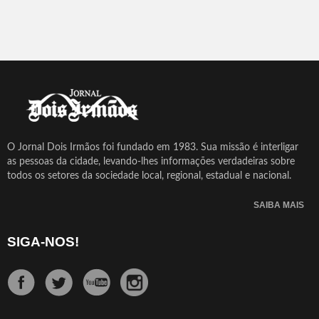
O Jornal Dois Irmãos foi fundado em 1983. Sua missão é interligar
as pessoas da cidade, levando-lhes informações verdadeiras sobre
todos os setores da sociedade local, regional, estadual e nacional.
SAIBA MAIS
SIGA-NOS!