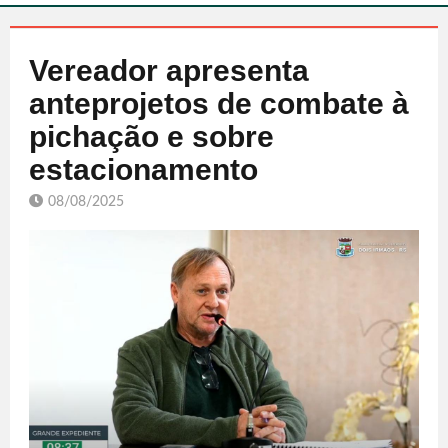
Vereador apresenta
anteprojetos de combate à
pichação e sobre
estacionamento
08/08/2025