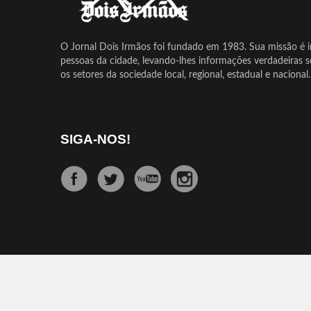
O Jornal Dois Irmãos foi fundado em 1983. Sua missão é in
pessoas da cidade, levando-lhes informações verdadeiras 
os setores da sociedade local, regional, estadual e nacional.
SIGA-NOS!