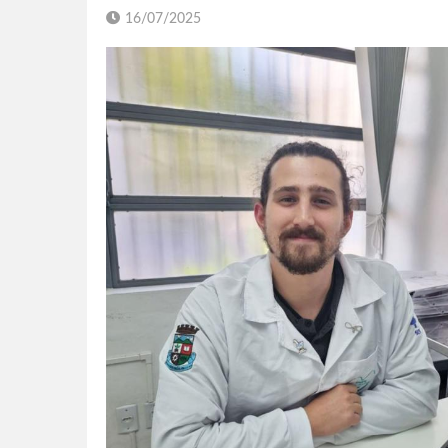
16/07/2025