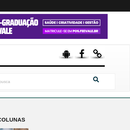
COLUNAS