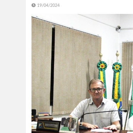
19/04/2024