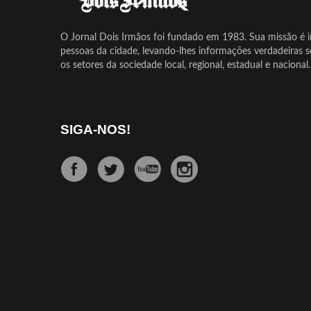
O Jornal Dois Irmãos foi fundado em 1983. Sua missão é in
pessoas da cidade, levando-lhes informações verdadeiras 
os setores da sociedade local, regional, estadual e nacional.
SIGA-NOS!