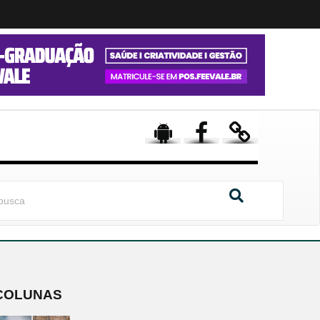
COLUNAS