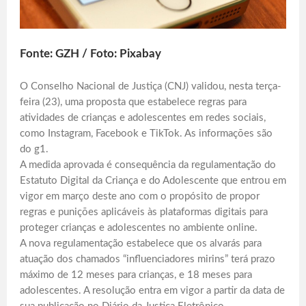
Fonte: GZH / Foto: Pixabay
O Conselho Nacional de Justiça (CNJ) validou, nesta terça-
feira (23), uma proposta que estabelece regras para
atividades de crianças e adolescentes em redes sociais,
como Instagram, Facebook e TikTok. As informações são
do g1.
A medida aprovada é consequência da regulamentação do
Estatuto Digital da Criança e do Adolescente que entrou em
vigor em março deste ano com o propósito de propor
regras e punições aplicáveis às plataformas digitais para
proteger crianças e adolescentes no ambiente online.
A nova regulamentação estabelece que os alvarás para
atuação dos chamados “influenciadores mirins” terá prazo
máximo de 12 meses para crianças, e 18 meses para
adolescentes. A resolução entra em vigor a partir da data de