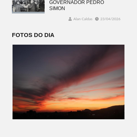
GOVERNADOR PEDRO
SIMON
Alan Caldas
23/04/2026
FOTOS DO DIA