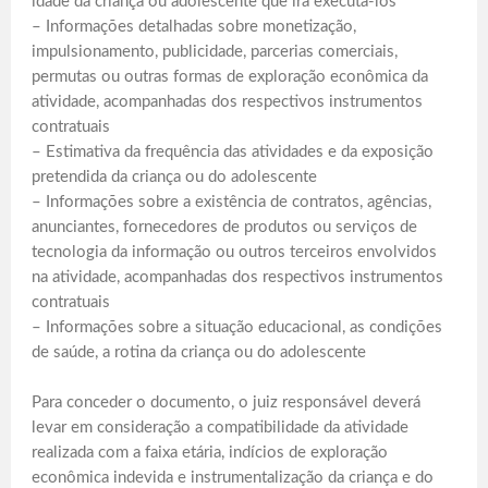
idade da criança ou adolescente que irá executá-los
– Informações detalhadas sobre monetização,
impulsionamento, publicidade, parcerias comerciais,
permutas ou outras formas de exploração econômica da
atividade, acompanhadas dos respectivos instrumentos
contratuais
– Estimativa da frequência das atividades e da exposição
pretendida da criança ou do adolescente
– Informações sobre a existência de contratos, agências,
anunciantes, fornecedores de produtos ou serviços de
tecnologia da informação ou outros terceiros envolvidos
na atividade, acompanhadas dos respectivos instrumentos
contratuais
– Informações sobre a situação educacional, as condições
de saúde, a rotina da criança ou do adolescente
Para conceder o documento, o juiz responsável deverá
levar em consideração a compatibilidade da atividade
realizada com a faixa etária, indícios de exploração
econômica indevida e instrumentalização da criança e do