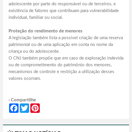
adolescente por parte do responsável ou de terceiros, e
existência de fatores que contribuam para vulnerabilidade
individual, familiar ou social.
Proteção do rendimento de menores
A legislação também lista a possível criação de uma reserva
patrimonial ou de uma aplicação em conta no nome da
criança ou do adolescente.
O CNJ também propõe que em caso de exploração indevida
ou de comprometimento do patrimônio dos menores,
mecanismos de controle e restrição a utilização desses
valores ocorram.
› Compartilhe
Facebook
Twitter
Pinterest