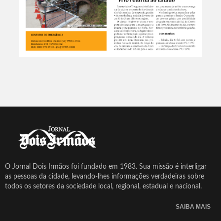
O Jornal Dois Irmãos foi fundado em 1983. Sua missão é interligar
as pessoas da cidade, levando-lhes informações verdadeiras sobre
todos os setores da sociedade local, regional, estadual e nacional.
SAIBA MAIS