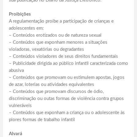
sua publicação no Diário da Justiça Eletrônico.
Proibições
A regulamentação proíbe a participação de crianças e
adolescentes em:
– Conteúdos erotizados ou de natureza sexual
– Conteúdos que exponham menores a situações
violadoras, vexatórias ou degradantes
– Conteúdos violadores de seus direitos fundamentais
– Publicidade dirigida ao público infantil caracterizada como
abusiva
– Conteúdos que promovam ou estimulem apostas, jogos
de azar, loterias ou atividades equivalentes
– Conteúdos que promovam discursos de ódio,
discriminação ou outas formas de violência contra grupos
vulneráveis
– Conteúdos que exponham a criança ou o adolescente às
piores formas de trabalho infantil
Alvará