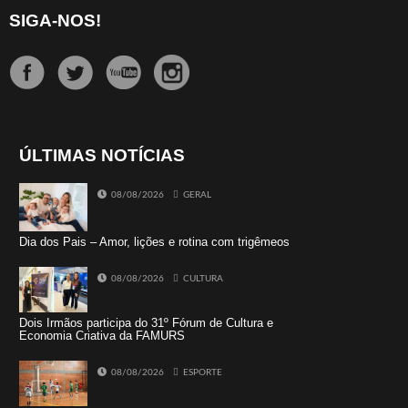
SIGA-NOS!
ÚLTIMAS NOTÍCIAS
08/08/2026
GERAL
Dia dos Pais – Amor, lições e rotina com trigêmeos
08/08/2026
CULTURA
Dois Irmãos participa do 31º Fórum de Cultura e
Economia Criativa da FAMURS
08/08/2026
ESPORTE