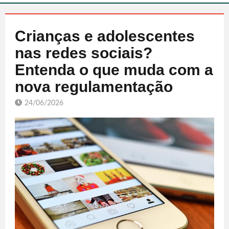
Crianças e adolescentes
nas redes sociais?
Entenda o que muda com a
nova regulamentação
24/06/2026