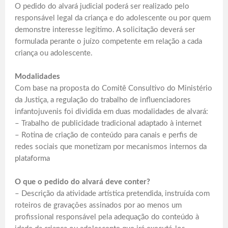
O pedido do alvará judicial poderá ser realizado pelo
responsável legal da criança e do adolescente ou por quem
demonstre interesse legítimo. A solicitação deverá ser
formulada perante o juízo competente em relação a cada
criança ou adolescente.
Modalidades
Com base na proposta do Comitê Consultivo do Ministério
da Justiça, a regulação do trabalho de influenciadores
infantojuvenis foi dividida em duas modalidades de alvará:
– Trabalho de publicidade tradicional adaptado à internet
– Rotina de criação de conteúdo para canais e perfis de
redes sociais que monetizam por mecanismos internos da
plataforma
O que o pedido do alvará deve conter?
– Descrição da atividade artística pretendida, instruída com
roteiros de gravações assinados por ao menos um
profissional responsável pela adequação do conteúdo à