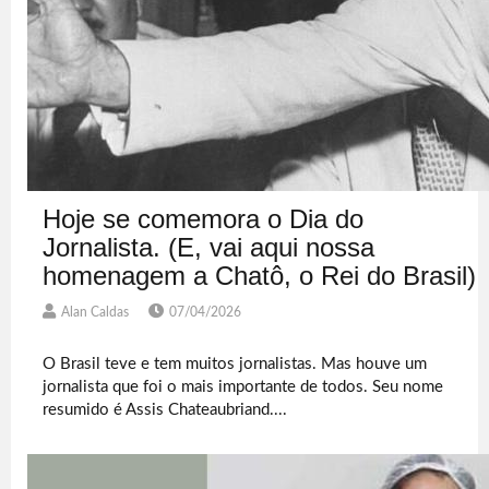
Hoje se comemora o Dia do
Jornalista. (E, vai aqui nossa
homenagem a Chatô, o Rei do Brasil)
Alan Caldas
07/04/2026
O Brasil teve e tem muitos jornalistas. Mas houve um
jornalista que foi o mais importante de todos. Seu nome
resumido é Assis Chateaubriand....