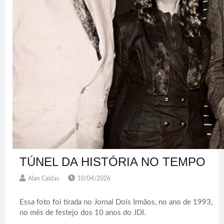
TÚNEL DA HISTÓRIA NO TEMPO
Alan Caldas
10/04/2026
Essa foto foi tirada no Jornal Dois Irmãos, no ano de 1993,
no mês de festejo dos 10 anos do JDI.