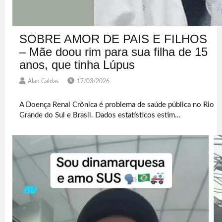
SOBRE AMOR DE PAIS E FILHOS
– Mãe doou rim para sua filha de 15
anos, que tinha Lúpus
Alan Caldas
17/03/2026
A Doença Renal Crônica é problema de saúde pública no Rio
Grande do Sul e Brasil. Dados estatísticos estim...