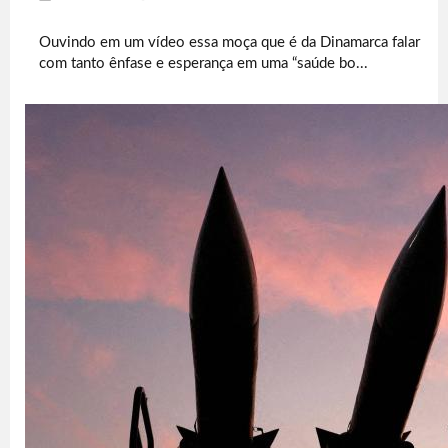
Ouvindo em um vídeo essa moça que é da Dinamarca falar
com tanto ênfase e esperança em uma “saúde bo...