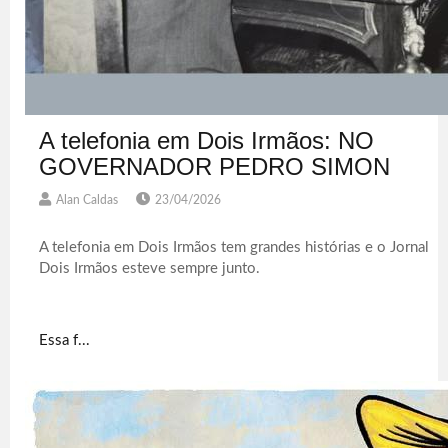
A telefonia em Dois Irmãos: NO
GOVERNADOR PEDRO SIMON
Alan Caldas
23/04/2026
A telefonia em Dois Irmãos tem grandes histórias e o Jornal
Dois Irmãos esteve sempre junto.
Essa f...