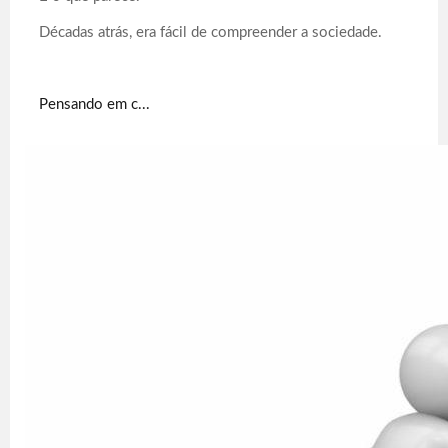
Décadas atrás, era fácil de compreender a sociedade.
Pensando em c...