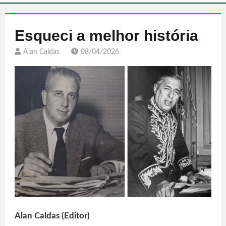
Esqueci a melhor história
Alan Caldas
08/04/2026
Alan Caldas (Editor)