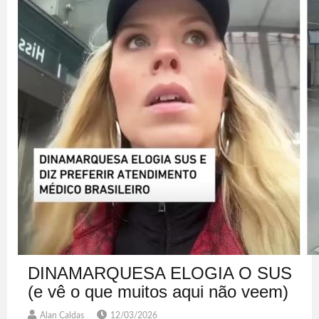
DINAMARQUESA ELOGIA O SUS
(e vê o que muitos aqui não veem)
Alan Caldas
12/03/2026