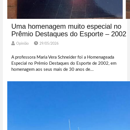
Uma homenagem muito especial no
Prêmio Destaques do Esporte – 2002
Opinião
29/05/2026
A professora Maria Vera Schneider foi a Homenageada
Especial no Prêmio Destaques do Esporte de 2002, em
homenagem aos seus mais de 30 anos de...