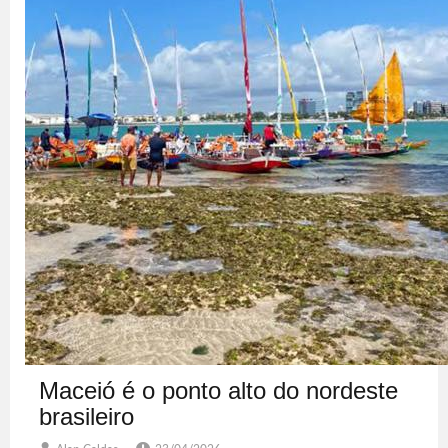
Maceió é o ponto alto do nordeste
brasileiro