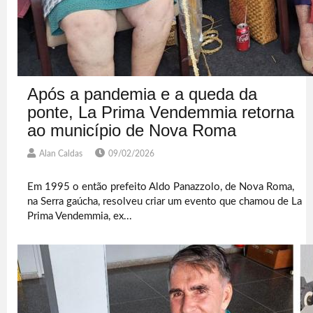
Após a pandemia e a queda da
ponte, La Prima Vendemmia retorna
ao município de Nova Roma
Alan Caldas
09/02/2026
Em 1995 o então prefeito Aldo Panazzolo, de Nova Roma,
na Serra gaúcha, resolveu criar um evento que chamou de La
Prima Vendemmia, ex...