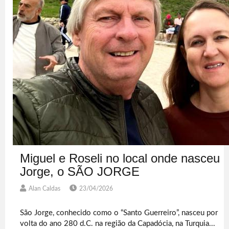
Miguel e Roseli no local onde nasceu
Jorge, o SÃO JORGE
Alan Caldas
23/04/2026
São Jorge, conhecido como o “Santo Guerreiro”, nasceu por
volta do ano 280 d.C. na região da Capadócia, na Turquia...